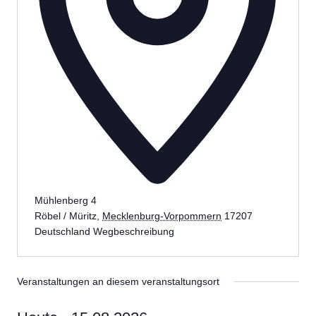
Mühlenberg 4
Röbel / Müritz
,
Mecklenburg-Vorpommern
17207
Deutschland
Wegbeschreibung
Veranstaltungen an diesem veranstaltungsort