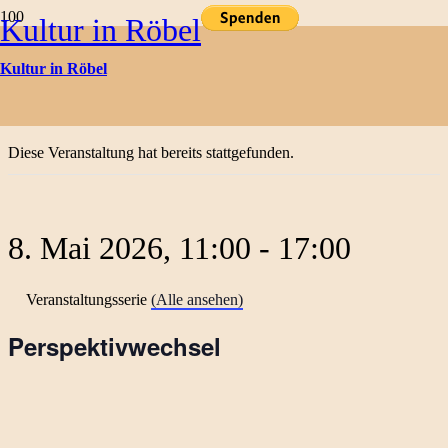
Kultur in Röbel
Kulturtermine
Kultur in Röbel
« Alle Veranstaltungen
Diese Veranstaltung hat bereits stattgefunden.
8. Mai 2026, 11:00
-
17:00
Veranstaltungsserie
(Alle ansehen)
Perspektivwechsel