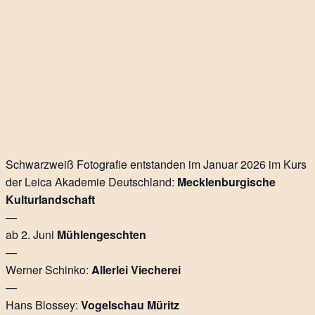
Schwarzweiß Fotografie entstanden im Januar 2026 im Kurs
der Leica Akademie Deutschland:
Mecklenburgische
Kulturlandschaft
—
ab 2. Juni
Mühlengeschten
—
Werner Schinko:
Allerlei Viecherei
—
Hans Blossey:
Vogelschau Müritz