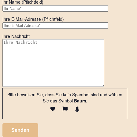
Ihr Name (Pflichtfeld)
Ihre E-Mail-Adresse (Pflichtfeld)
Ihre Nachricht
Bitte beweisen Sie, dass Sie kein Spambot sind und wählen
Sie das Symbol
Baum
.