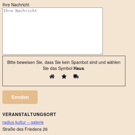
Ihre Nachricht
Bitte beweisen Sie, dass Sie kein Spambot sind und wählen
Sie das Symbol
Haus
.
VERANSTALTUNGSORT
radius kultur – galerie
Straße des Friedens 26