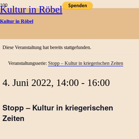
Kultur in Röbel
Kulturtermine
Kultur in Röbel
« Alle Veranstaltungen
Diese Veranstaltung hat bereits stattgefunden.
Veranstaltungsserie:
Stopp – Kultur in kriegerischen Zeiten
4. Juni 2022, 14:00
-
16:00
Stopp – Kultur in kriegerischen
Zeiten