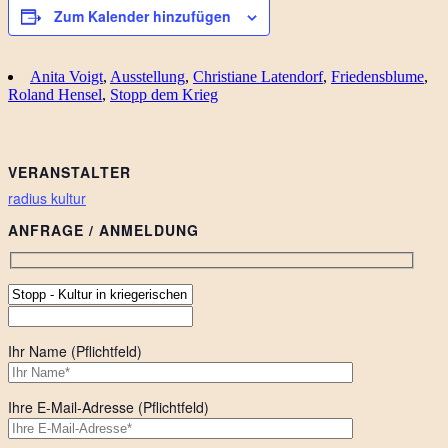
Zum Kalender hinzufügen
Anita Voigt
,
Ausstellung
,
Christiane Latendorf
,
Friedensblume
,
Roland Hensel
,
Stopp dem Krieg
VERANSTALTER
radius kultur
ANFRAGE / ANMELDUNG
Ihr Name (Pflichtfeld)
Ihre E-Mail-Adresse (Pflichtfeld)