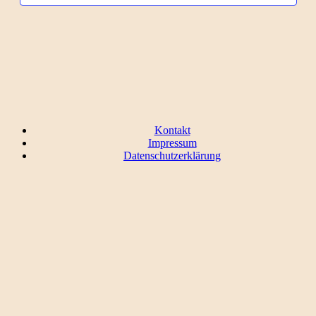
Kontakt
Impressum
Datenschutzerklärung