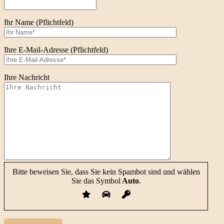
Ihr Name (Pflichtfeld)
Ihre E-Mail-Adresse (Pflichtfeld)
Ihre Nachricht
Bitte beweisen Sie, dass Sie kein Spambot sind und wählen
Sie das Symbol
Auto
.