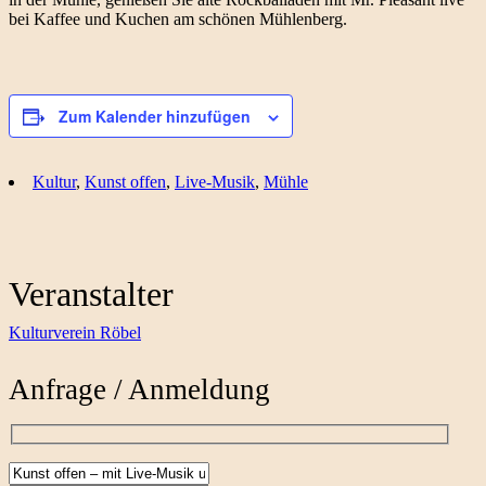
bei Kaffee und Kuchen am schönen Mühlenberg.
Zum Kalender hinzufügen
Kultur
,
Kunst offen
,
Live-Musik
,
Mühle
Veranstalter
Kulturverein Röbel
Anfrage / Anmeldung