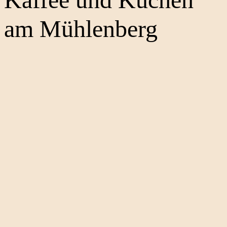
am Mühlenberg