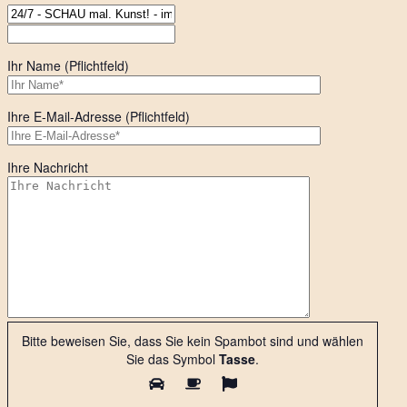
Ihr Name (Pflichtfeld)
Ihre E-Mail-Adresse (Pflichtfeld)
Ihre Nachricht
Bitte beweisen Sie, dass Sie kein Spambot sind und wählen
Sie das Symbol
Tasse
.