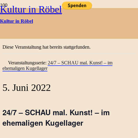
Kultur in Röbel
Kulturtermine
Kultur in Röbel
« Alle Veranstaltungen
Diese Veranstaltung hat bereits stattgefunden.
Veranstaltungsserie:
24/7 – SCHAU mal. Kunst! – im
ehemaligen Kugellager
5. Juni 2022
24/7 – SCHAU mal. Kunst! – im
ehemaligen Kugellager