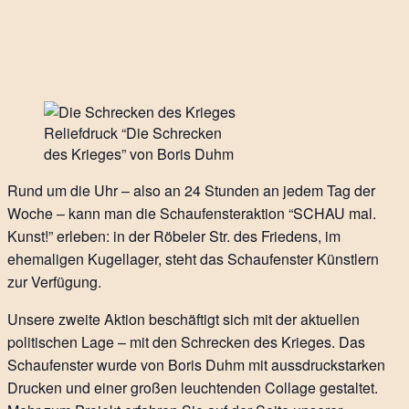
Reliefdruck “Die Schrecken
des Krieges” von Boris Duhm
Rund um die Uhr – also an 24 Stunden an jedem Tag der
Woche – kann man die Schaufensteraktion “SCHAU mal.
Kunst!” erleben: in der Röbeler Str. des Friedens, im
ehemaligen Kugellager, steht das Schaufenster Künstlern
zur Verfügung.
Unsere zweite Aktion beschäftigt sich mit der aktuellen
politischen Lage – mit den Schrecken des Krieges. Das
Schaufenster wurde von Boris Duhm mit aussdruckstarken
Drucken und einer großen leuchtenden Collage gestaltet.