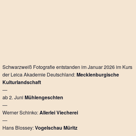
Schwarzweiß Fotografie entstanden im Januar 2026 im Kurs
der Leica Akademie Deutschland:
Mecklenburgische
Kulturlandschaft
—
ab 2. Juni
Mühlengeschten
—
Werner Schinko:
Allerlei Viecherei
—
Hans Blossey:
Vogelschau Müritz