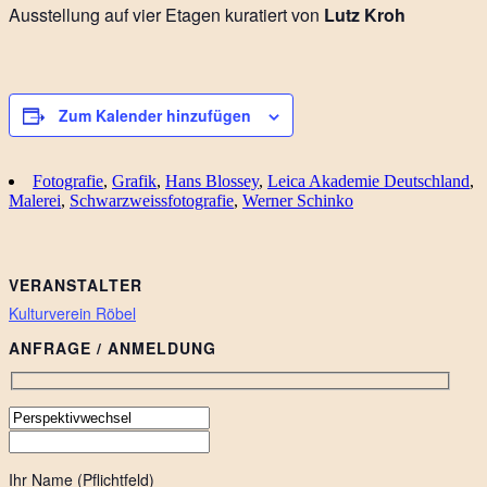
Ausstellung auf vier Etagen kuratiert von
Lutz Kroh
Zum Kalender hinzufügen
Fotografie
,
Grafik
,
Hans Blossey
,
Leica Akademie Deutschland
,
Malerei
,
Schwarzweissfotografie
,
Werner Schinko
VERANSTALTER
Kulturverein Röbel
ANFRAGE / ANMELDUNG
Ihr Name (Pflichtfeld)