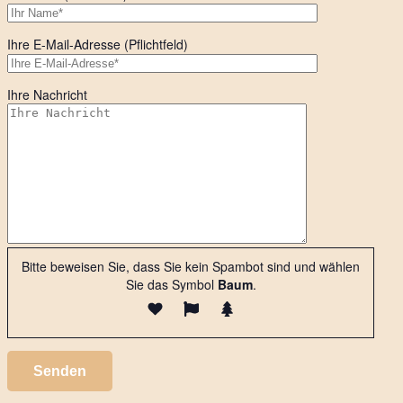
Ihre E-Mail-Adresse (Pflichtfeld)
Ihre Nachricht
Bitte beweisen Sie, dass Sie kein Spambot sind und wählen
Sie das Symbol
Baum
.