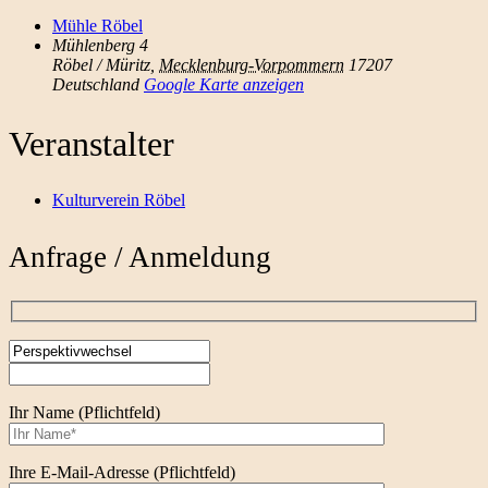
Mühle Röbel
Mühlenberg 4
Röbel / Müritz
,
Mecklenburg-Vorpommern
17207
Deutschland
Google Karte anzeigen
Veranstalter
Kulturverein Röbel
Anfrage / Anmeldung
Ihr Name (Pflichtfeld)
Ihre E-Mail-Adresse (Pflichtfeld)