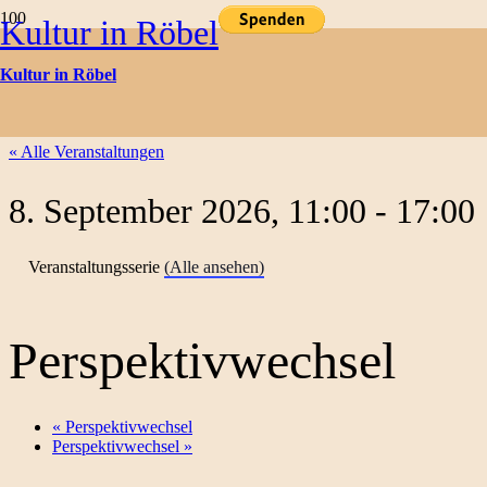
Kultur in Röbel
Kulturtermine
Kultur in Röbel
« Alle Veranstaltungen
8. September 2026, 11:00
-
17:00
Veranstaltungsserie
(Alle ansehen)
Perspektivwechsel
«
Perspektivwechsel
Perspektivwechsel
»