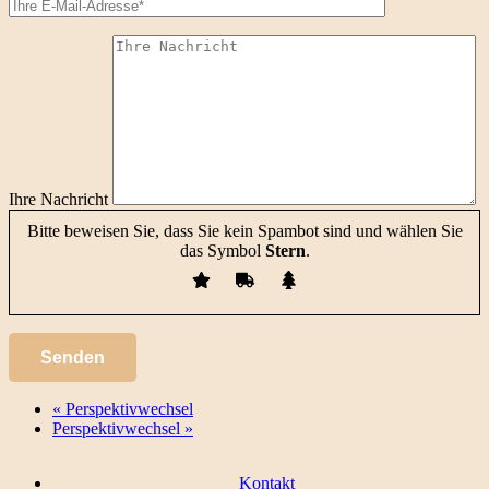
Ihre Nachricht
Bitte beweisen Sie, dass Sie kein Spambot sind und wählen Sie
das Symbol
Stern
.
«
Perspektivwechsel
Perspektivwechsel
»
Kontakt