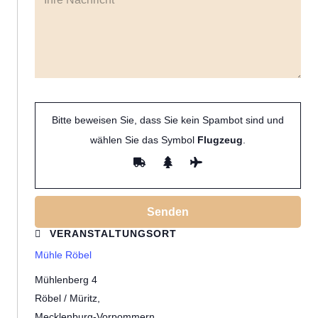
Bitte beweisen Sie, dass Sie kein Spambot sind und
wählen Sie das Symbol
Flugzeug
.
VERANSTALTUNGSORT
Mühle Röbel
Mühlenberg 4
Röbel / Müritz
,
Mecklenburg-Vorpommern