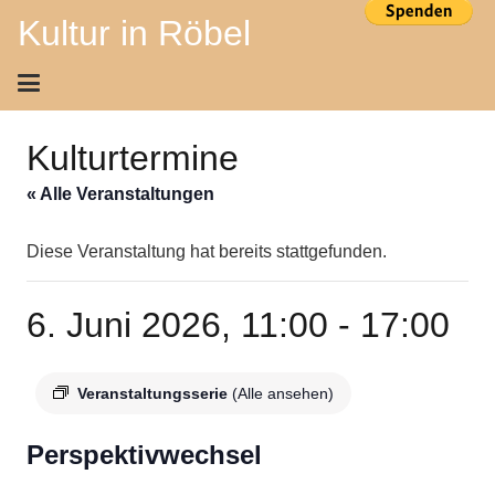
Kultur in Röbel
Kulturtermine
« Alle Veranstaltungen
Diese Veranstaltung hat bereits stattgefunden.
6. Juni 2026, 11:00
-
17:00
Veranstaltungsserie
(Alle ansehen)
Perspektivwechsel