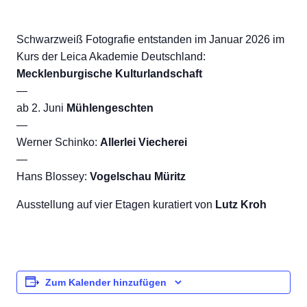
Schwarzweiß Fotografie entstanden im Januar 2026 im
Kurs der Leica Akademie Deutschland:
Mecklenburgische Kulturlandschaft
—
ab 2. Juni
Mühlengeschten
—
Werner Schinko:
Allerlei Viecherei
—
Hans Blossey:
Vogelschau Müritz
Ausstellung auf vier Etagen kuratiert von
Lutz Kroh
Zum Kalender hinzufügen