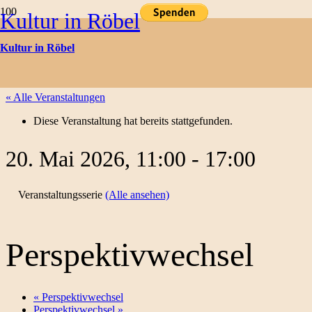
Kultur in Röbel
Kulturtermine
Kultur in Röbel
« Alle Veranstaltungen
Diese Veranstaltung hat bereits stattgefunden.
20. Mai 2026, 11:00
-
17:00
Veranstaltungsserie
(Alle ansehen)
Perspektivwechsel
«
Perspektivwechsel
Perspektivwechsel
»