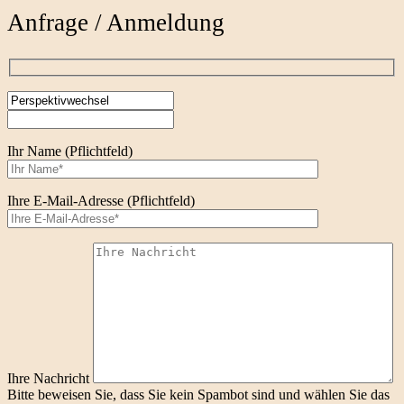
Anfrage / Anmeldung
Ihr Name (Pflichtfeld)
Ihre E-Mail-Adresse (Pflichtfeld)
Ihre Nachricht
Bitte beweisen Sie, dass Sie kein Spambot sind und wählen Sie das