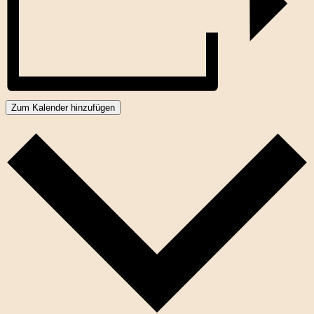
Zum Kalender hinzufügen