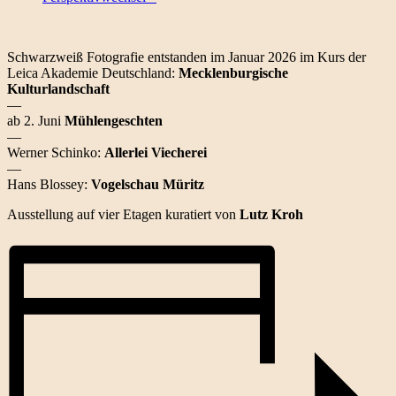
Schwarzweiß Fotografie entstanden im Januar 2026 im Kurs der
Leica Akademie Deutschland:
Mecklenburgische
Kulturlandschaft
—
ab 2. Juni
Mühlengeschten
—
Werner Schinko:
Allerlei Viecherei
—
Hans Blossey:
Vogelschau Müritz
Ausstellung auf vier Etagen kuratiert von
Lutz Kroh