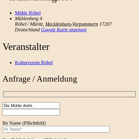
Mühle Röbel
Mühlenberg 4
Röbel / Müritz
,
Mecklenburg-Vorpommern
17207
Deutschland
Google Karte anzeigen
Veranstalter
Kulturverein Röbel
Anfrage / Anmeldung
Ihr Name (Pflichtfeld)