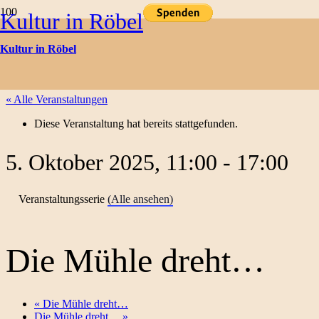
Kultur in Röbel
Kulturtermine
Kultur in Röbel
« Alle Veranstaltungen
Diese Veranstaltung hat bereits stattgefunden.
5. Oktober 2025, 11:00
-
17:00
Veranstaltungsserie
(Alle ansehen)
Die Mühle dreht…
«
Die Mühle dreht…
Die Mühle dreht…
»