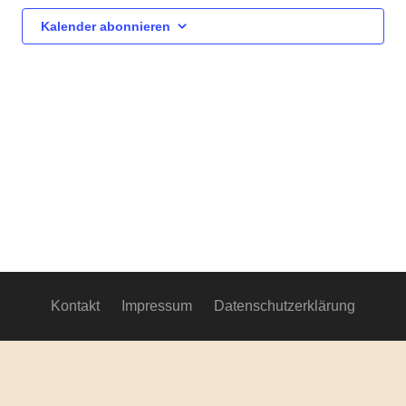
Ansich
Kalender abonnieren
Navig
Kontakt
Impressum
Datenschutzerklärung