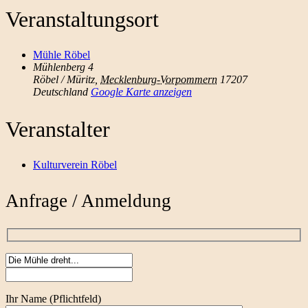
Veranstaltungsort
Mühle Röbel
Mühlenberg 4
Röbel / Müritz
,
Mecklenburg-Vorpommern
17207
Deutschland
Google Karte anzeigen
Veranstalter
Kulturverein Röbel
Anfrage / Anmeldung
Ihr Name (Pflichtfeld)