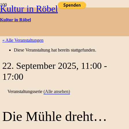
Kultur in Röbel
Kulturtermine
Kultur in Röbel
« Alle Veranstaltungen
Diese Veranstaltung hat bereits stattgefunden.
22. September 2025, 11:00
-
17:00
Veranstaltungsserie
(Alle ansehen)
Die Mühle dreht…