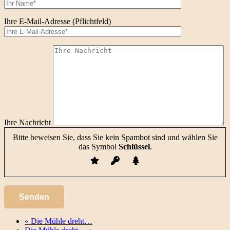
Ihre E-Mail-Adresse (Pflichtfeld)
Ihre Nachricht
Bitte beweisen Sie, dass Sie kein Spambot sind und wählen Sie
das Symbol
Schlüssel
.
«
Die Mühle dreht…