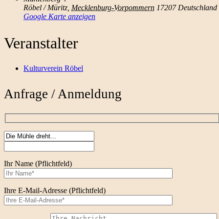
Röbel / Müritz
,
Mecklenburg-Vorpommern
17207
Deutschland
Google Karte anzeigen
Veranstalter
Kulturverein Röbel
Anfrage / Anmeldung
Ihr Name (Pflichtfeld)
Ihre E-Mail-Adresse (Pflichtfeld)