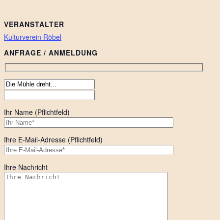
VERANSTALTER
Kulturverein Röbel
ANFRAGE / ANMELDUNG
Ihr Name (Pflichtfeld)
Ihre E-Mail-Adresse (Pflichtfeld)
Ihre Nachricht