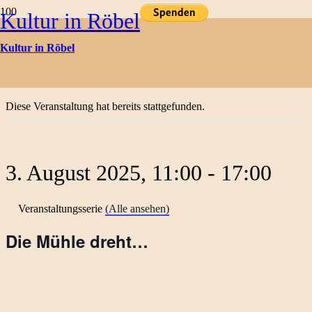
Kultur in Röbel
Kulturtermine
Kultur in Röbel
« Alle Veranstaltungen
Diese Veranstaltung hat bereits stattgefunden.
3. August 2025, 11:00
-
17:00
Veranstaltungsserie
(Alle ansehen)
Die Mühle dreht…