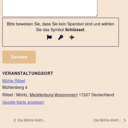
Bitte beweisen Sie, dass Sie kein Spambot sind und wählen
Sie das Symbol
Schlüssel
.
VERANSTALTUNGSORT
Mühle Röbel
Mühlenberg 4
Röbel / Müritz
,
Mecklenburg-Vorpommern
17207
Deutschland
Google Karte anzeigen
Die Mühle dreht…
Die Mühle dreht…