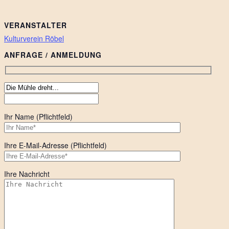
VERANSTALTER
Kulturverein Röbel
ANFRAGE / ANMELDUNG
Ihr Name (Pflichtfeld)
Ihre E-Mail-Adresse (Pflichtfeld)
Ihre Nachricht