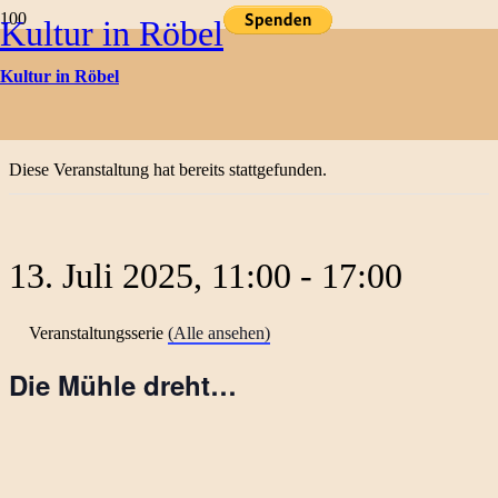
Kultur in Röbel
Kulturtermine
Kultur in Röbel
« Alle Veranstaltungen
Diese Veranstaltung hat bereits stattgefunden.
13. Juli 2025, 11:00
-
17:00
Veranstaltungsserie
(Alle ansehen)
Die Mühle dreht…