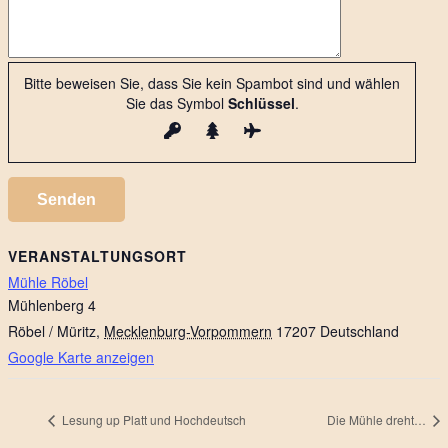
Bitte beweisen Sie, dass Sie kein Spambot sind und wählen
Sie das Symbol
Schlüssel
.
VERANSTALTUNGSORT
Mühle Röbel
Mühlenberg 4
Röbel / Müritz
,
Mecklenburg-Vorpommern
17207
Deutschland
Google Karte anzeigen
Lesung up Platt und Hochdeutsch
Die Mühle dreht…