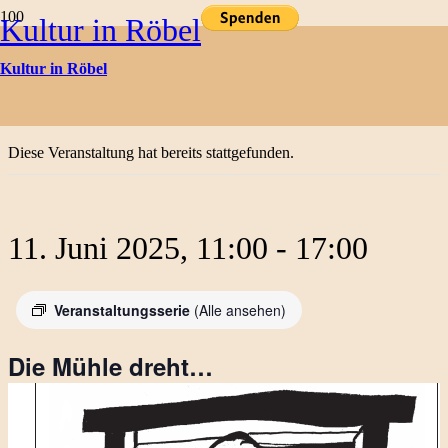
Kultur in Röbel
Kulturtermine
Kultur in Röbel
« Alle Veranstaltungen
Diese Veranstaltung hat bereits stattgefunden.
11. Juni 2025, 11:00
-
17:00
Veranstaltungsserie
(Alle ansehen)
Die Mühle dreht…