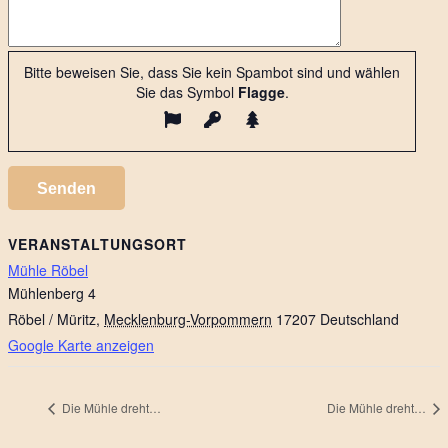
Bitte beweisen Sie, dass Sie kein Spambot sind und wählen
Sie das Symbol
Flagge
.
VERANSTALTUNGSORT
Mühle Röbel
Mühlenberg 4
Röbel / Müritz
,
Mecklenburg-Vorpommern
17207
Deutschland
Google Karte anzeigen
Die Mühle dreht…
Die Mühle dreht…