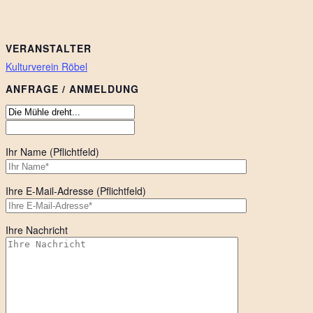
VERANSTALTER
Kulturverein Röbel
ANFRAGE / ANMELDUNG
Ihr Name (Pflichtfeld)
Ihre E-Mail-Adresse (Pflichtfeld)
Ihre Nachricht