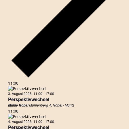
11:00
3. August 2026, 11:00
-
17:00
Perspektivwechsel
Mühlenberg 4, Röbel / Müritz
Mühle Röbel
11:00
4. August 2026, 11:00
-
17:00
Perspektivwechsel