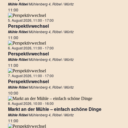
Mühlenberg 4, Röbel / Müritz
Mühle Röbel
11:00
5. August 2026, 11:00
-
17:00
Perspektivwechsel
Mühlenberg 4, Röbel / Müritz
Mühle Röbel
11:00
6. August 2026, 11:00
-
17:00
Perspektivwechsel
Mühlenberg 4, Röbel / Müritz
Mühle Röbel
11:00
7. August 2026, 11:00
-
17:00
Perspektivwechsel
Mühlenberg 4, Röbel / Müritz
Mühle Röbel
10:00
8. August 2026, 10:00
-
16:00
Markt an der Mühle – einfach schöne Dinge
Mühlenberg 4, Röbel / Müritz
Mühle Röbel
11:00