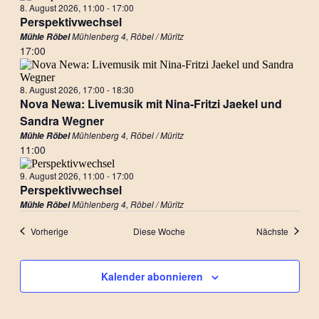
8. August 2026, 11:00
-
17:00
Perspektivwechsel
Mühlenberg 4, Röbel / Müritz
Mühle Röbel
17:00
8. August 2026, 17:00
-
18:30
Nova Newa: Livemusik mit Nina-Fritzi Jaekel und
Sandra Wegner
Mühlenberg 4, Röbel / Müritz
Mühle Röbel
11:00
9. August 2026, 11:00
-
17:00
Perspektivwechsel
Mühlenberg 4, Röbel / Müritz
Mühle Röbel
Vorherige
Diese Woche
Nächste
Kalender abonnieren