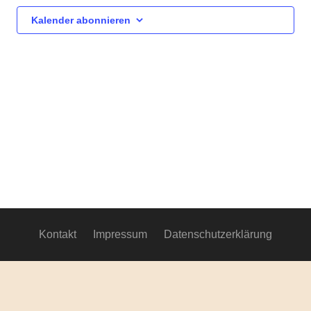
Ansich
Kalender abonnieren
Navig
Kontakt
Impressum
Datenschutzerklärung