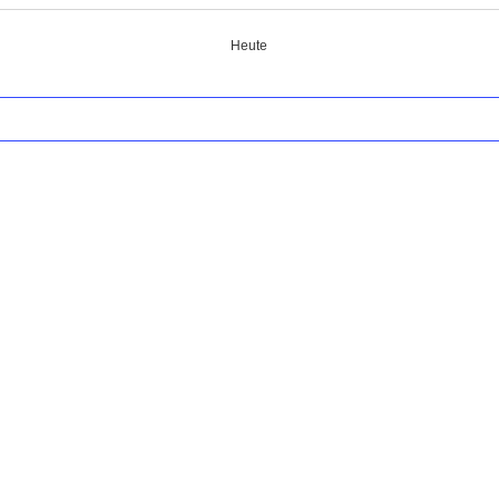
Heute