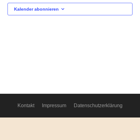
Ansich
Kalender abonnieren
Navig
Kontakt
Impressum
Datenschutzerklärung