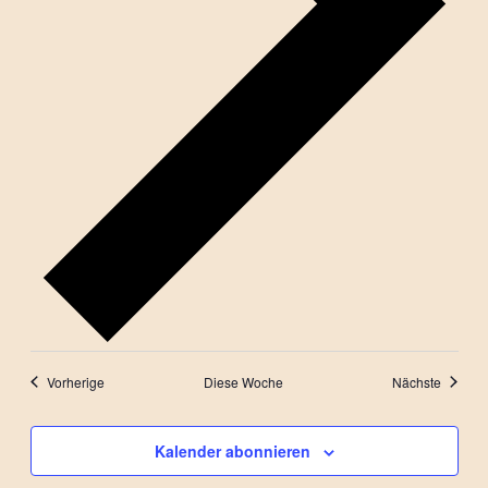
Vorherige
Diese Woche
Nächste
Kalender abonnieren