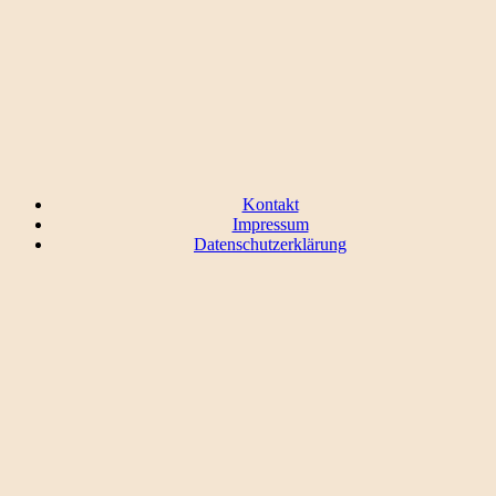
Kontakt
Impressum
Datenschutzerklärung