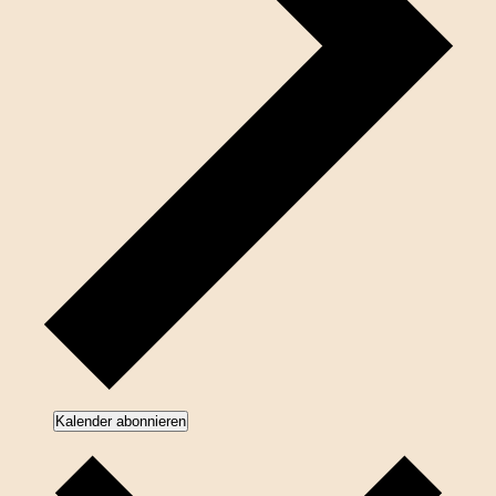
Kalender abonnieren