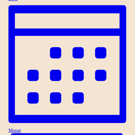
Monat