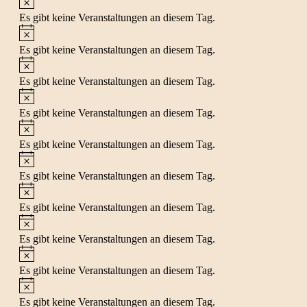
Es gibt keine Veranstaltungen an diesem Tag.
Hinweis
Es gibt keine Veranstaltungen an diesem Tag.
Hinweis
Es gibt keine Veranstaltungen an diesem Tag.
Hinweis
Es gibt keine Veranstaltungen an diesem Tag.
Hinweis
Es gibt keine Veranstaltungen an diesem Tag.
Hinweis
Es gibt keine Veranstaltungen an diesem Tag.
Hinweis
Es gibt keine Veranstaltungen an diesem Tag.
Hinweis
Es gibt keine Veranstaltungen an diesem Tag.
Hinweis
Es gibt keine Veranstaltungen an diesem Tag.
Hinweis
Es gibt keine Veranstaltungen an diesem Tag.