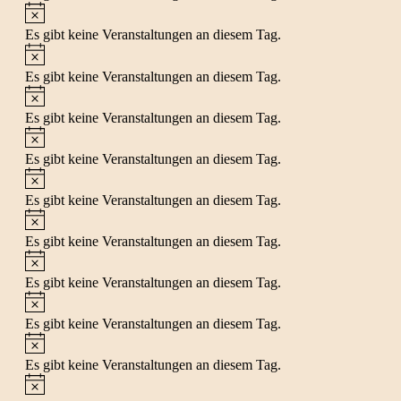
Hinweis
Es gibt keine Veranstaltungen an diesem Tag.
Hinweis
Es gibt keine Veranstaltungen an diesem Tag.
Hinweis
Es gibt keine Veranstaltungen an diesem Tag.
Hinweis
Es gibt keine Veranstaltungen an diesem Tag.
Hinweis
Es gibt keine Veranstaltungen an diesem Tag.
Hinweis
Es gibt keine Veranstaltungen an diesem Tag.
Hinweis
Es gibt keine Veranstaltungen an diesem Tag.
Hinweis
Es gibt keine Veranstaltungen an diesem Tag.
Hinweis
Es gibt keine Veranstaltungen an diesem Tag.
Hinweis