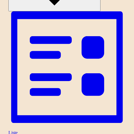
Liste