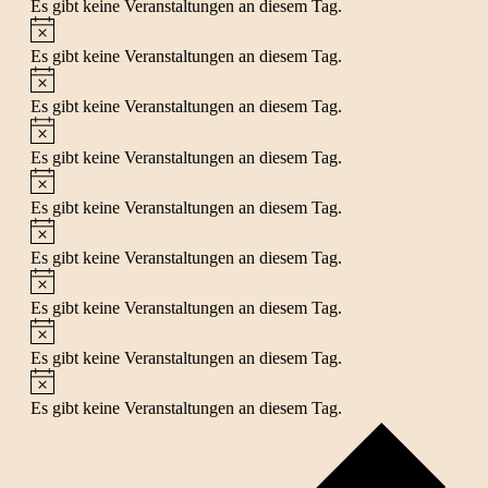
Es gibt keine Veranstaltungen an diesem Tag.
Hinweis
Es gibt keine Veranstaltungen an diesem Tag.
Hinweis
Es gibt keine Veranstaltungen an diesem Tag.
Hinweis
Es gibt keine Veranstaltungen an diesem Tag.
Hinweis
Es gibt keine Veranstaltungen an diesem Tag.
Hinweis
Es gibt keine Veranstaltungen an diesem Tag.
Hinweis
Es gibt keine Veranstaltungen an diesem Tag.
Hinweis
Es gibt keine Veranstaltungen an diesem Tag.
Hinweis
Es gibt keine Veranstaltungen an diesem Tag.