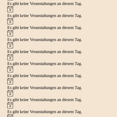
Es gibt keine Veranstaltungen an diesem Tag.
Hinweis
Es gibt keine Veranstaltungen an diesem Tag.
Hinweis
Es gibt keine Veranstaltungen an diesem Tag.
Hinweis
Es gibt keine Veranstaltungen an diesem Tag.
Hinweis
Es gibt keine Veranstaltungen an diesem Tag.
Hinweis
Es gibt keine Veranstaltungen an diesem Tag.
Hinweis
Es gibt keine Veranstaltungen an diesem Tag.
Hinweis
Es gibt keine Veranstaltungen an diesem Tag.
Hinweis
Es gibt keine Veranstaltungen an diesem Tag.
Hinweis
Es gibt keine Veranstaltungen an diesem Tag.
Hinweis