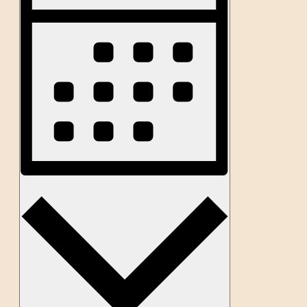
Navigation
Monat