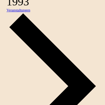
1993
Veranstaltungen