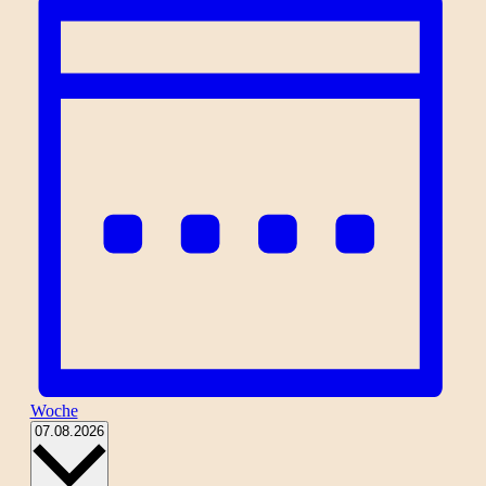
Woche
Datum
07.08.2026
wählen.