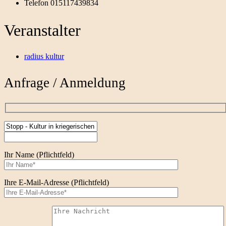
Telefon
015117439834
Veranstalter
radius kultur
Anfrage / Anmeldung
Ihr Name (Pflichtfeld)
Ihre E-Mail-Adresse (Pflichtfeld)