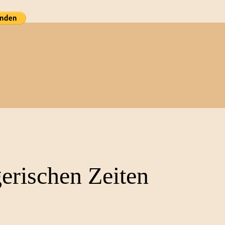
gerischen Zeiten