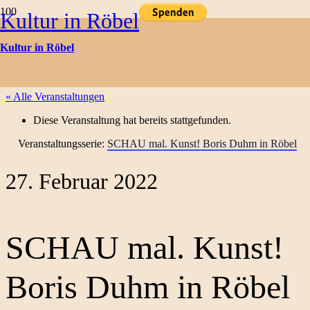
Kultur in Röbel
Kulturtermine
Kultur in Röbel
« Alle Veranstaltungen
Diese Veranstaltung hat bereits stattgefunden.
Veranstaltungsserie:
SCHAU mal. Kunst! Boris Duhm in Röbel
27. Februar 2022
SCHAU mal. Kunst!
Boris Duhm in Röbel