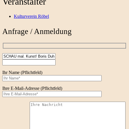
Veranstalter
Kulturverein Röbel
Anfrage / Anmeldung
Ihr Name (Pflichtfeld)
Ihre E-Mail-Adresse (Pflichtfeld)