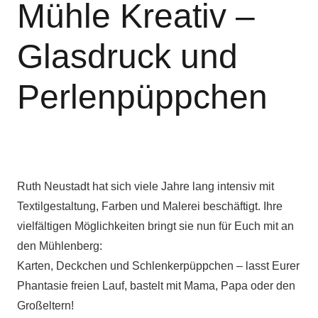
Mühle Kreativ –
Glasdruck und
Perlenpüppchen
Ruth Neustadt hat sich viele Jahre lang intensiv mit
Textilgestaltung, Farben und Malerei beschäftigt. Ihre
vielfältigen Möglichkeiten bringt sie nun für Euch mit an
den Mühlenberg:
Karten, Deckchen und Schlenkerpüppchen – lasst Eurer
Phantasie freien Lauf, bastelt mit Mama, Papa oder den
Großeltern!