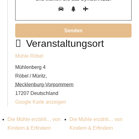
Veranstaltungsort
Mühle Röbel
Mühlenberg 4
Röbel / Müritz
,
Mecklenburg-Vorpommern
17207
Deutschland
Google Karte anzeigen
Die Mühle erzählt… von
Die Mühle erzählt… von
Kindern & Erfindern
Kindern & Erfindern