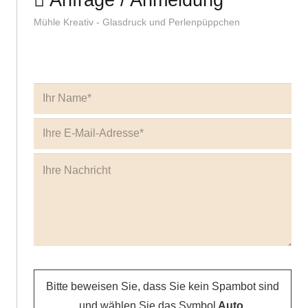
Bitte beweisen Sie, dass Sie kein Spambot sind
und wählen Sie das Symbol
Auto
.