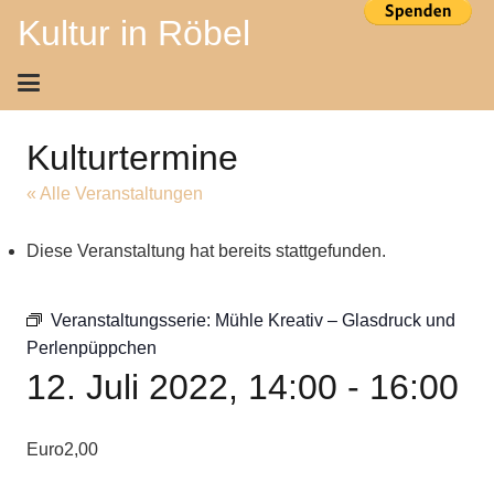
Kultur in Röbel
Kulturtermine
« Alle Veranstaltungen
Diese Veranstaltung hat bereits stattgefunden.
Veranstaltungsserie:
Mühle Kreativ – Glasdruck und
Perlenpüppchen
12. Juli 2022, 14:00
-
16:00
Euro2,00