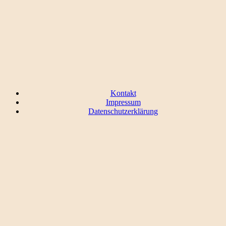
Kontakt
Impressum
Datenschutzerklärung