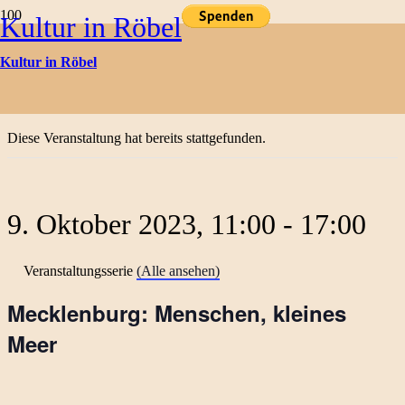
Kultur in Röbel
Kulturtermine
Kultur in Röbel
« Alle Veranstaltungen
Diese Veranstaltung hat bereits stattgefunden.
9. Oktober 2023, 11:00
-
17:00
Veranstaltungsserie
(Alle ansehen)
Mecklenburg: Menschen, kleines
Meer