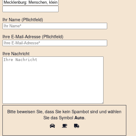
Ihr Name (Pflichtfeld)
Ihre E-Mail-Adresse (Pflichtfeld)
Ihre Nachricht
Bitte beweisen Sie, dass Sie kein Spambot sind und wählen
Sie das Symbol
Auto
.