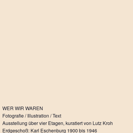
WER WIR WAREN
Fotografie / Illustration / Text
Ausstellung über vier Etagen, kuratiert von Lutz Kroh
Erdgeschoß: Karl Eschenburg 1900 bis 1946