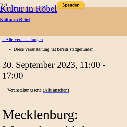
Kultur in Röbel
Kulturtermine
Kultur in Röbel
« Alle Veranstaltungen
Diese Veranstaltung hat bereits stattgefunden.
30. September 2023, 11:00
-
17:00
Veranstaltungsserie
(Alle ansehen)
Mecklenburg: