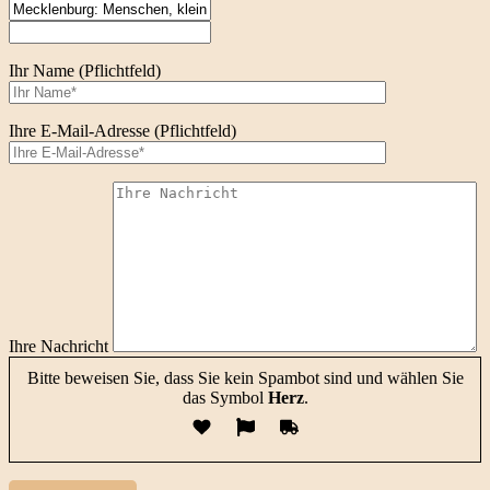
Ihr Name (Pflichtfeld)
Ihre E-Mail-Adresse (Pflichtfeld)
Ihre Nachricht
Bitte beweisen Sie, dass Sie kein Spambot sind und wählen Sie
das Symbol
Herz
.