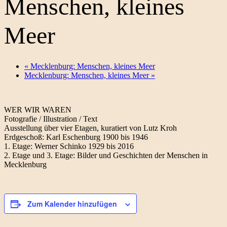
Menschen, kleines
Meer
«
Mecklenburg: Menschen, kleines Meer
Mecklenburg: Menschen, kleines Meer
»
WER WIR WAREN
Fotografie / Illustration / Text
Ausstellung über vier Etagen, kuratiert von Lutz Kroh
Erdgeschoß: Karl Eschenburg 1900 bis 1946
1. Etage: Werner Schinko 1929 bis 2016
2. Etage und 3. Etage: Bilder und Geschichten der Menschen in
Mecklenburg
Zum Kalender hinzufügen