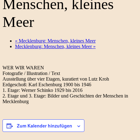
Menschen, kleines
Meer
«
Mecklenburg: Menschen, kleines Meer
Mecklenburg: Menschen, kleines Meer
»
WER WIR WAREN
Fotografie / Illustration / Text
Ausstellung über vier Etagen, kuratiert von Lutz Kroh
Erdgeschoß: Karl Eschenburg 1900 bis 1946
1. Etage: Werner Schinko 1929 bis 2016
2. Etage und 3. Etage: Bilder und Geschichten der Menschen in
Mecklenburg
Zum Kalender hinzufügen