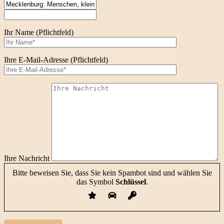
Ihr Name (Pflichtfeld)
Ihre E-Mail-Adresse (Pflichtfeld)
Ihre Nachricht
Bitte beweisen Sie, dass Sie kein Spambot sind und wählen Sie
das Symbol
Schlüssel
.