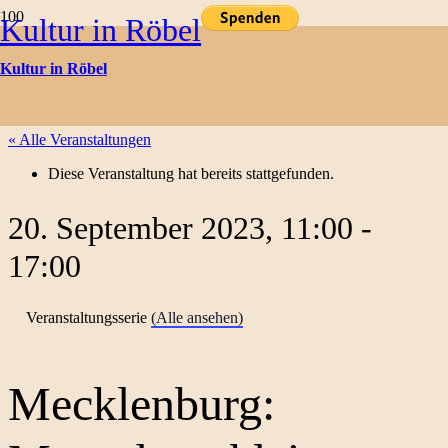
Kultur in Röbel
Kulturtermine
Kultur in Röbel
« Alle Veranstaltungen
Diese Veranstaltung hat bereits stattgefunden.
20. September 2023, 11:00
-
17:00
Veranstaltungsserie
(Alle ansehen)
Mecklenburg: