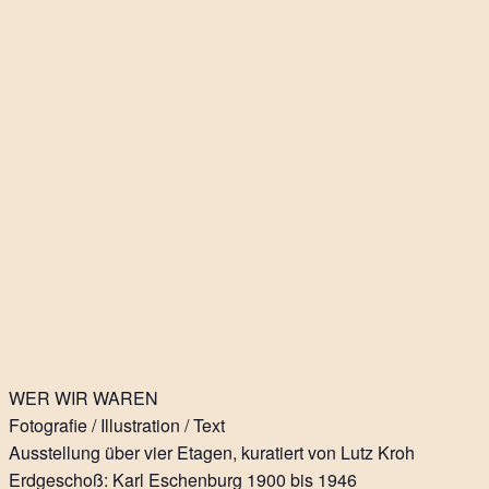
WER WIR WAREN
Fotografie / Illustration / Text
Ausstellung über vier Etagen, kuratiert von Lutz Kroh
Erdgeschoß: Karl Eschenburg 1900 bis 1946