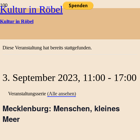
Kultur in Röbel
Kulturtermine
Kultur in Röbel
« Alle Veranstaltungen
Diese Veranstaltung hat bereits stattgefunden.
3. September 2023, 11:00
-
17:00
Veranstaltungsserie
(Alle ansehen)
Mecklenburg: Menschen, kleines
Meer