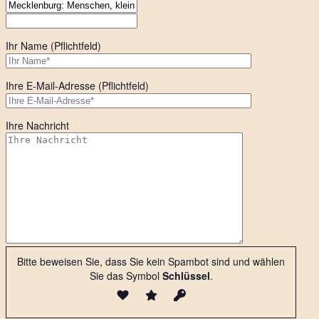
Ihr Name (Pflichtfeld)
Ihre E-Mail-Adresse (Pflichtfeld)
Ihre Nachricht
Bitte beweisen Sie, dass Sie kein Spambot sind und wählen
Sie das Symbol
Schlüssel
.