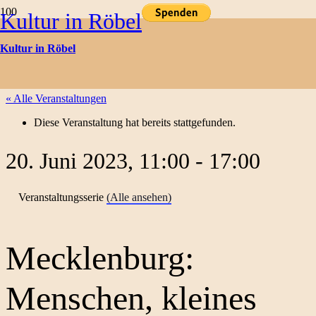
Kultur in Röbel
Kulturtermine
Kultur in Röbel
« Alle Veranstaltungen
Diese Veranstaltung hat bereits stattgefunden.
20. Juni 2023, 11:00
-
17:00
Veranstaltungsserie
(Alle ansehen)
Mecklenburg:
Menschen, kleines