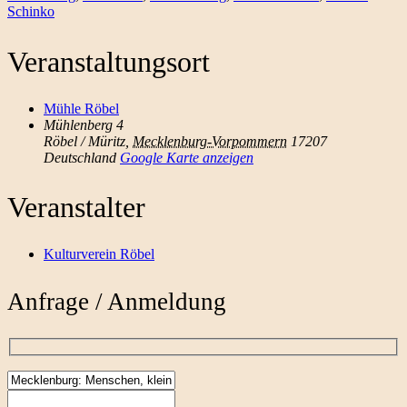
Schinko
Veranstaltungsort
Mühle Röbel
Mühlenberg 4
Röbel / Müritz
,
Mecklenburg-Vorpommern
17207
Deutschland
Google Karte anzeigen
Veranstalter
Kulturverein Röbel
Anfrage / Anmeldung