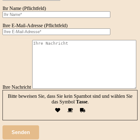
Ihr Name (Pflichtfeld)
Ihre E-Mail-Adresse (Pflichtfeld)
Ihre Nachricht
Bitte beweisen Sie, dass Sie kein Spambot sind und wählen Sie
das Symbol
Tasse
.