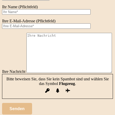
Ihr Name (Pflichtfeld)
Ihre E-Mail-Adresse (Pflichtfeld)
Ihre Nachricht
Bitte beweisen Sie, dass Sie kein Spambot sind und wählen Sie
das Symbol
Flugzeug
.