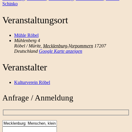
Schinko
Veranstaltungsort
Mühle Röbel
Mühlenberg 4
Röbel / Müritz
,
Mecklenburg-Vorpommern
17207
Deutschland
Google Karte anzeigen
Veranstalter
Kulturverein Röbel
Anfrage / Anmeldung