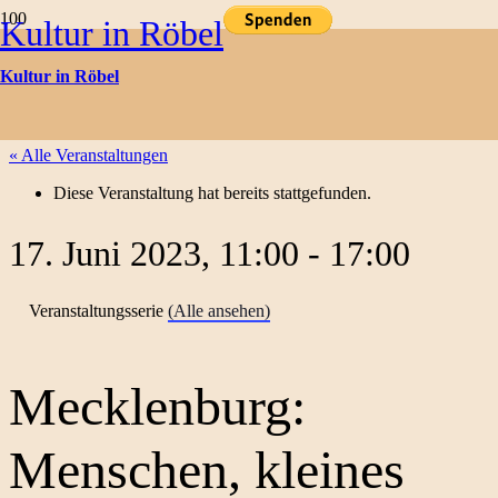
Kultur in Röbel
Kulturtermine
Kultur in Röbel
« Alle Veranstaltungen
Diese Veranstaltung hat bereits stattgefunden.
17. Juni 2023, 11:00
-
17:00
Veranstaltungsserie
(Alle ansehen)
Mecklenburg:
Menschen, kleines