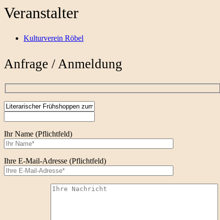
Veranstalter
Kulturverein Röbel
Anfrage / Anmeldung
Ihr Name (Pflichtfeld)
Ihre E-Mail-Adresse (Pflichtfeld)