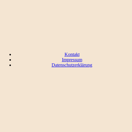
Kontakt
Impressum
Datenschutzerklärung