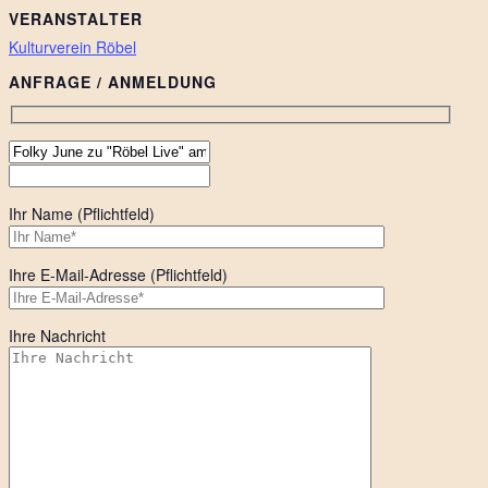
VERANSTALTER
Kulturverein Röbel
ANFRAGE / ANMELDUNG
Ihr Name (Pflichtfeld)
Ihre E-Mail-Adresse (Pflichtfeld)
Ihre Nachricht