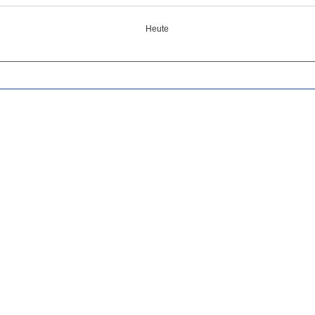
Heute