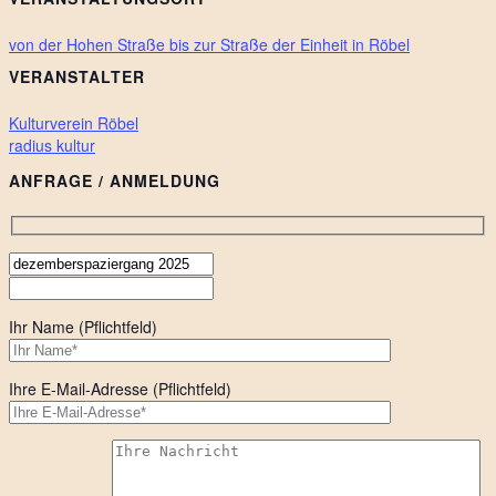
von der Hohen Straße bis zur Straße der Einheit in Röbel
VERANSTALTER
Kulturverein Röbel
radius kultur
ANFRAGE / ANMELDUNG
Ihr Name (Pflichtfeld)
Ihre E-Mail-Adresse (Pflichtfeld)