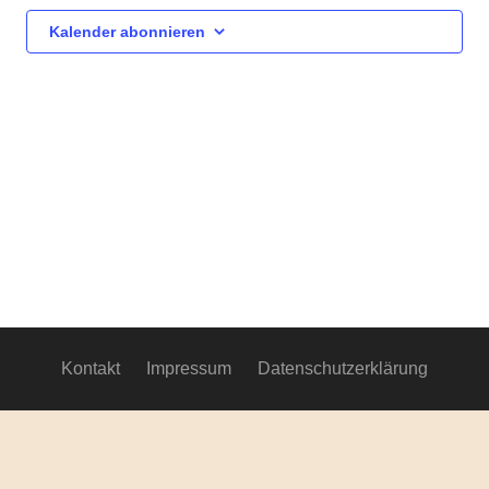
Ansich
Kalender abonnieren
Navig
Kontakt
Impressum
Datenschutzerklärung