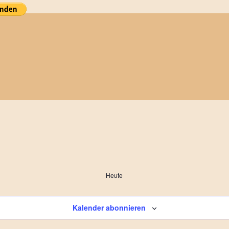
Heute
Kalender abonnieren