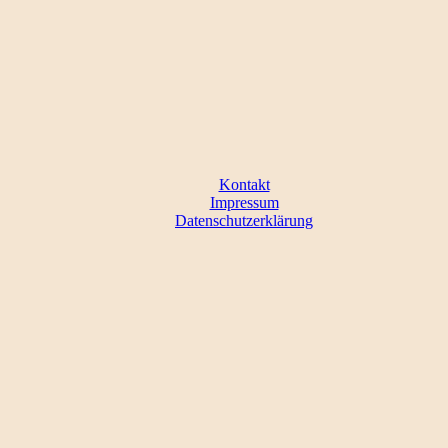
Kontakt
Impressum
Datenschutzerklärung