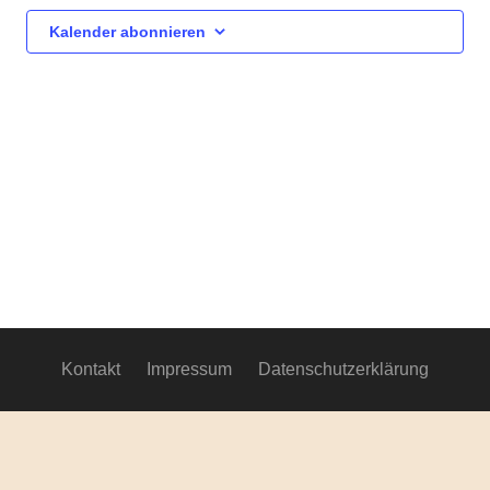
Ansich
Kalender abonnieren
Navig
Kontakt
Impressum
Datenschutzerklärung