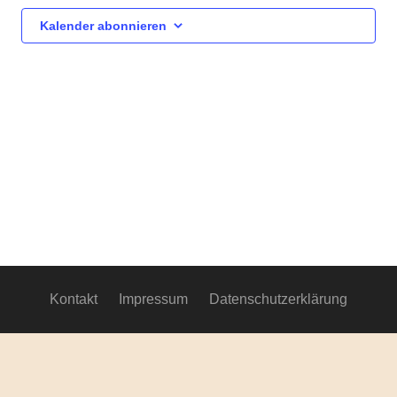
Ansich
Kalender abonnieren
Navig
Kontakt
Impressum
Datenschutzerklärung