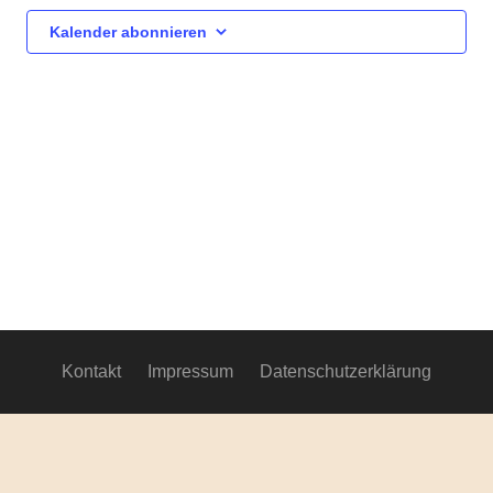
Ansich
Kalender abonnieren
Navig
Kontakt
Impressum
Datenschutzerklärung