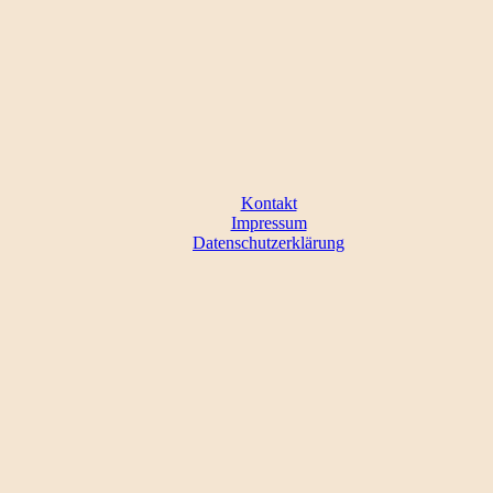
Kontakt
Impressum
Datenschutzerklärung