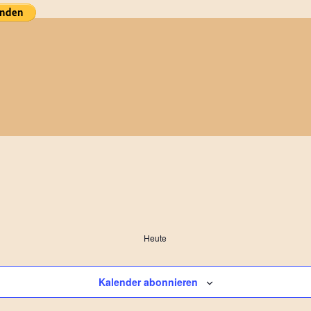
Heute
Kalender abonnieren