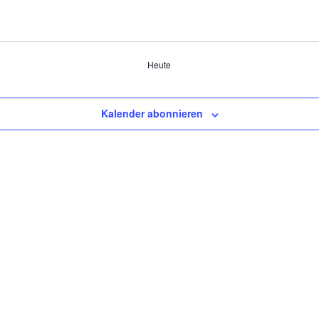
Heute
Kalender abonnieren