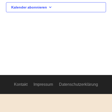
Ansich
Kalender abonnieren
Navig
Kontakt
Impressum
Datenschutzerklärung