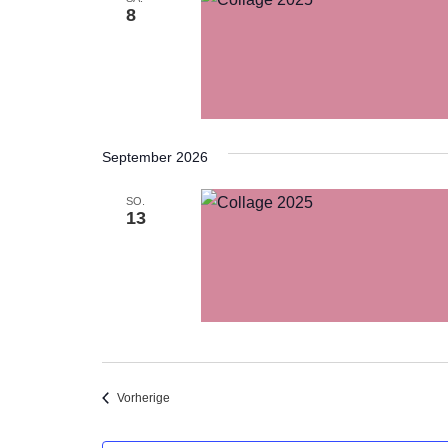
8
September 2026
SO.
13
Veranstaltungen
Vorherige