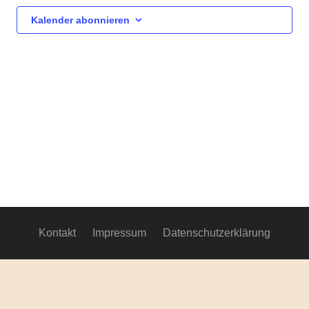
Ansich
Kalender abonnieren
Navig
Kontakt
Impressum
Datenschutzerklärung