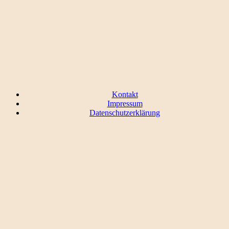
Kontakt
Impressum
Datenschutzerklärung